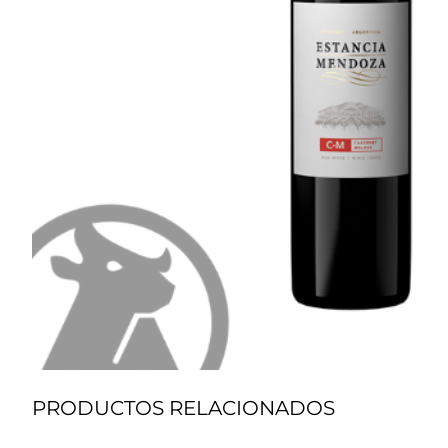
PRODUCTOS RELACIONADOS
Vino
V