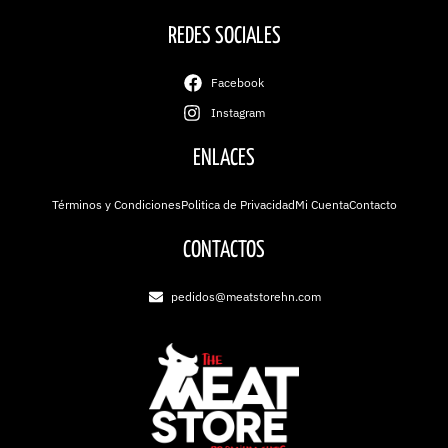
REDES SOCIALES
Facebook
Instagram
ENLACES
Términos y Condiciones
Politica de Privacidad
Mi Cuenta
Contacto
CONTACTOS
pedidos@meatstorehn.com