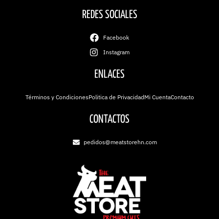
REDES SOCIALES
Facebook
Instagram
ENLACES
Términos y Condiciones
Politica de Privacidad
Mi Cuenta
Contacto
CONTACTOS
pedidos@meatstorehn.com