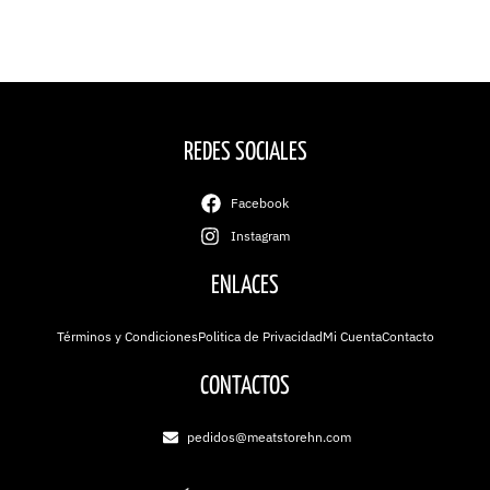
REDES SOCIALES
Facebook
Instagram
ENLACES
Términos y Condiciones
Politica de Privacidad
Mi Cuenta
Contacto
CONTACTOS
pedidos@meatstorehn.com