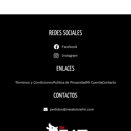
REDES SOCIALES
Facebook
Instagram
ENLACES
Términos y Condiciones
Politica de Privacidad
Mi Cuenta
Contacto
CONTACTOS
pedidos@meatstorehn.com