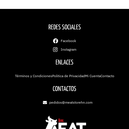
REDES SOCIALES
Facebook
Instagram
ENLACES
Términos y Condiciones
Politica de Privacidad
Mi Cuenta
Contacto
CONTACTOS
pedidos@meatstorehn.com