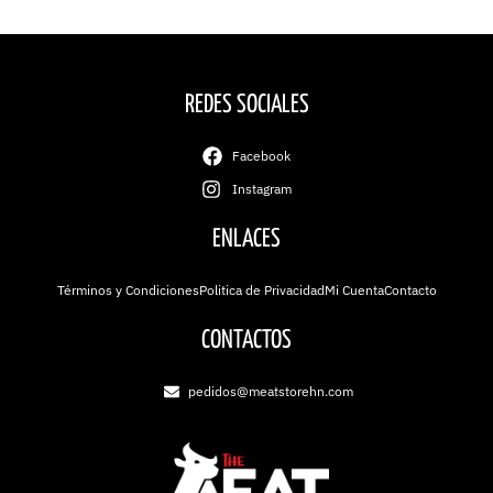
REDES SOCIALES
Facebook
Instagram
ENLACES
Términos y Condiciones
Politica de Privacidad
Mi Cuenta
Contacto
CONTACTOS
pedidos@meatstorehn.com