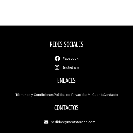
REDES SOCIALES
Facebook
Instagram
ENLACES
Términos y Condiciones
Politica de Privacidad
Mi Cuenta
Contacto
CONTACTOS
pedidos@meatstorehn.com