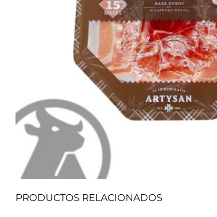
PRODUCTOS RELACIONADOS
Chorizo
C