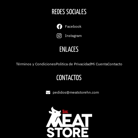
REDES SOCIALES
Facebook
Instagram
ENLACES
Términos y Condiciones
Politica de Privacidad
Mi Cuenta
Contacto
CONTACTOS
pedidos@meatstorehn.com