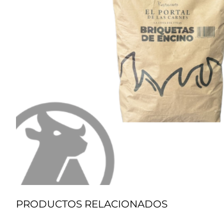
PRODUCTOS RELACIONADOS
Grill
P